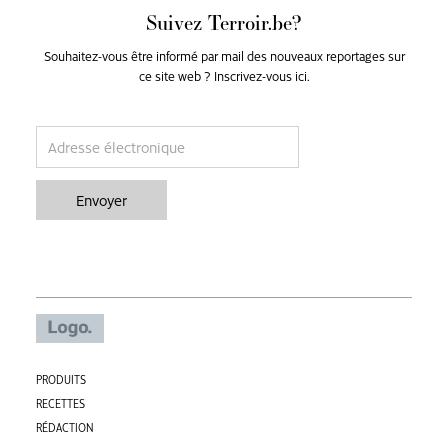
Suivez Terroir.be?
Souhaitez-vous être informé par mail des nouveaux reportages sur
ce site web ? Inscrivez-vous ici.
email
Envoyer
PRODUITS
RECETTES
RÉDACTION