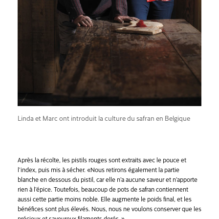
Linda et Marc ont introduit la culture du safran en Belgique
Après la récolte, les pistils rouges sont extraits avec le pouce et
l’index, puis mis à sécher. «Nous retirons également la partie
blanche en dessous du pistil, car elle n’a aucune saveur et n’apporte
rien à l’épice. Toutefois, beaucoup de pots de safran contiennent
aussi cette partie moins noble. Elle augmente le poids final, et les
bénéfices sont plus élevés. Nous, nous ne voulons conserver que les
précieux et savoureux filaments dorés. »