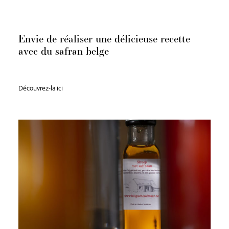
Envie de réaliser une délicieuse recette
avec du safran belge
Découvrez-la ici