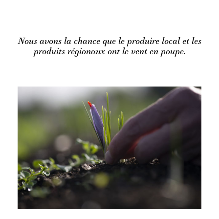
Nous avons la chance que le produire local et les
produits régionaux ont le vent en poupe.