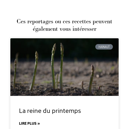
Ces reportages ou ces recettes peuvent
également vous intéresser
HAINAUT
La reine du printemps
LIRE PLUS »