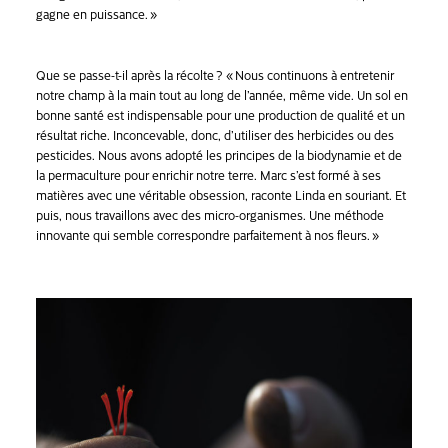
gagne en puissance. »
Que se passe-t-il après la récolte ? « Nous continuons à entretenir
notre champ à la main tout au long de l’année, même vide. Un sol en
bonne santé est indispensable pour une production de qualité et un
résultat riche. Inconcevable, donc, d’utiliser des herbicides ou des
pesticides. Nous avons adopté les principes de la biodynamie et de
la permaculture pour enrichir notre terre. Marc s’est formé à ses
matières avec une véritable obsession, raconte Linda en souriant. Et
puis, nous travaillons avec des micro-organismes. Une méthode
innovante qui semble correspondre parfaitement à nos fleurs. »