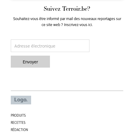
Suivez Terroir.be?
Souhaitez-vous être informé par mail des nouveaux reportages sur
ce site web ? Inscrivez-vous ici.
email
Envoyer
PRODUITS
RECETTES
RÉDACTION