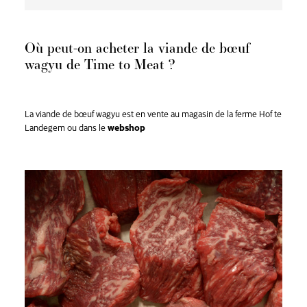
Où peut-on acheter la viande de bœuf
wagyu de Time to Meat ?
La viande de bœuf wagyu est en vente au magasin de la ferme Hof te
Landegem ou dans le
webshop