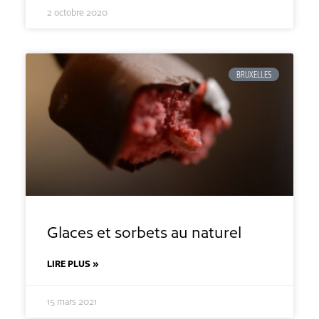
2 octobre 2020
BRUXELLES
Glaces et sorbets au naturel
LIRE PLUS »
15 mars 2021