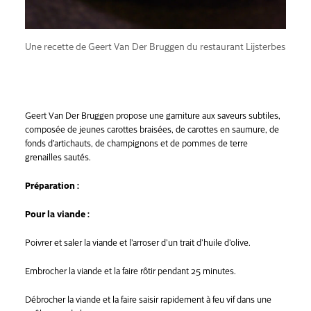
Une recette de Geert Van Der Bruggen du restaurant Lijsterbes
Geert Van Der Bruggen propose une garniture aux saveurs subtiles,
composée de jeunes carottes braisées, de carottes en saumure, de
fonds d’artichauts, de champignons et de pommes de terre
grenailles sautés.
Préparation :
Pour la viande :
Poivrer et saler la viande et l’arroser d’un trait d’huile d’olive.
Embrocher la viande et la faire rôtir pendant 25 minutes.
Débrocher la viande et la faire saisir rapidement à feu vif dans une