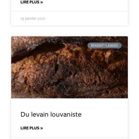
LIRE PLUS »
19 janvier 2021
BRABANT FLAMAND
Du levain louvaniste
LIRE PLUS »