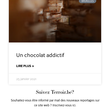
BRUXELLES
Un chocolat addictif
LIRE PLUS »
25 janvier 2021
Suivez Terroir.be?
Souhaitez-vous être informé par mail des nouveaux reportages sur
ce site web ? Inscrivez-vous ici.