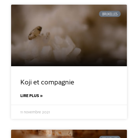
BRUXELLES
Koji et compagnie
LIRE PLUS »
11 novembre 2021