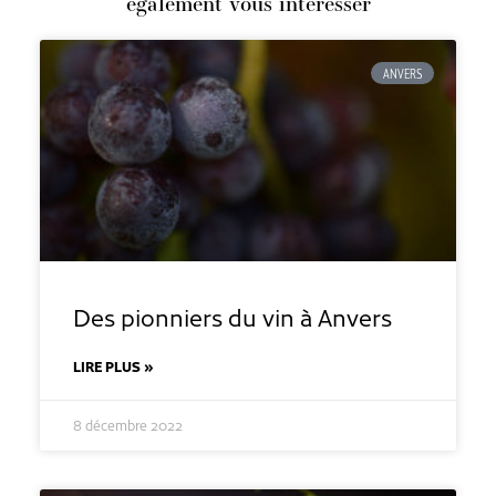
également vous intéresser
ANVERS
Des pionniers du vin à Anvers
LIRE PLUS »
8 décembre 2022