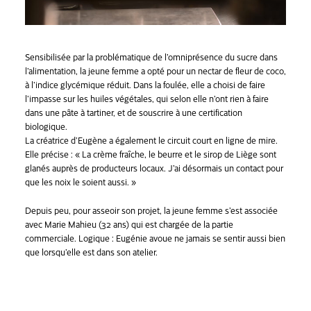
Sensibilisée par la problématique de l’omniprésence du sucre dans
l’alimentation, la jeune femme a opté pour un nectar de fleur de coco,
à l’indice glycémique réduit. Dans la foulée, elle a choisi de faire
l’impasse sur les huiles végétales, qui selon elle n’ont rien à faire
dans une pâte à tartiner, et de souscrire à une certification
biologique.
La créatrice d’Eugène a également le circuit court en ligne de mire.
Elle précise : « La crème fraîche, le beurre et le sirop de Liège sont
glanés auprès de producteurs locaux. J’ai désormais un contact pour
que les noix le soient aussi. »
Depuis peu, pour asseoir son projet, la jeune femme s’est associée
avec Marie Mahieu (32 ans) qui est chargée de la partie
commerciale. Logique : Eugénie avoue ne jamais se sentir aussi bien
que lorsqu’elle est dans son atelier.