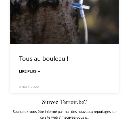
Tous au bouleau !
LIRE PLUS »
2 mars 2022
Suivez Terroir.be?
Souhaitez-vous être informé par mail des nouveaux reportages sur
ce site web ? Inscrivez-vous ici.