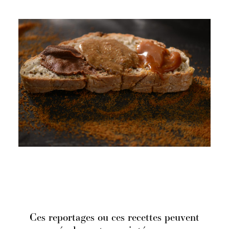
Ces reportages ou ces recettes peuvent