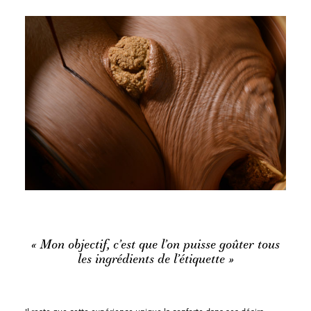
« Mon objectif, c’est que l’on puisse goûter tous
les ingrédients de l’étiquette »