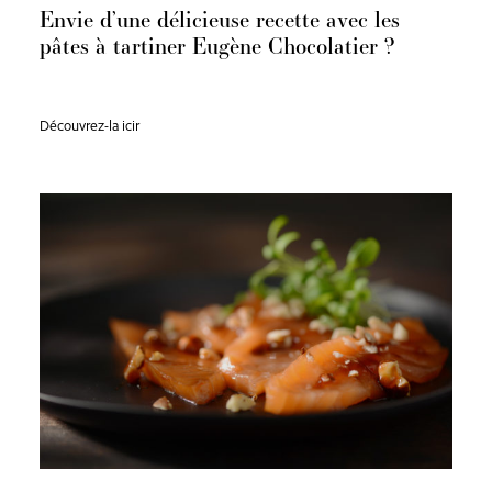
Envie d’une délicieuse recette avec les
pâtes à tartiner Eugène Chocolatier ?
Découvrez-la icir