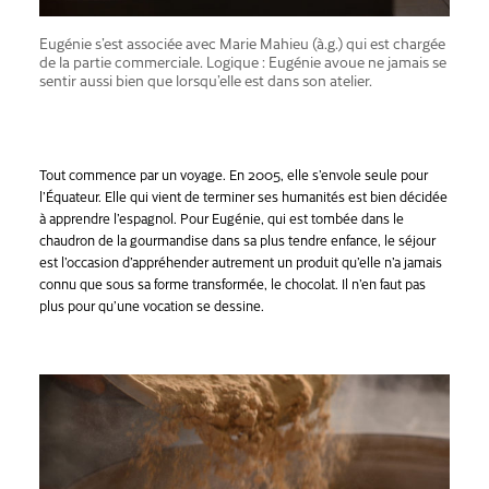
Eugénie s’est associée avec Marie Mahieu (à.g.) qui est chargée
de la partie commerciale. Logique : Eugénie avoue ne jamais se
sentir aussi bien que lorsqu’elle est dans son atelier.
Tout commence par un voyage. En 2005, elle s’envole seule pour
l’Équateur. Elle qui vient de terminer ses humanités est bien décidée
à apprendre l’espagnol. Pour Eugénie, qui est tombée dans le
chaudron de la gourmandise dans sa plus tendre enfance, le séjour
est l’occasion d’appréhender autrement un produit qu’elle n’a jamais
connu que sous sa forme transformée, le chocolat. Il n’en faut pas
plus pour qu’une vocation se dessine.