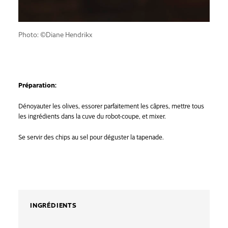
Photo: ©Diane Hendrikx
Préparation:
Dénoyauter les olives, essorer parfaitement les câpres, mettre tous
les ingrédients dans la cuve du robot-coupe, et mixer.
Se servir des chips au sel pour déguster la tapenade.
INGRÉDIENTS