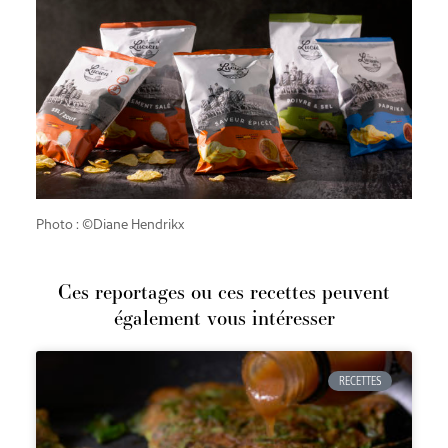
Photo : ©Diane Hendrikx
Ces reportages ou ces recettes peuvent
également vous intéresser
RECETTES