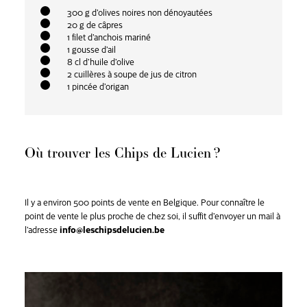
300 g d’olives noires non dénoyautées
20 g de câpres
1 filet d’anchois mariné
1 gousse d’ail
8 cl d’huile d’olive
2 cuillères à soupe de jus de citron
1 pincée d’origan
Où trouver les Chips de Lucien ?
Il y a environ 500 points de vente en Belgique. Pour connaître le
point de vente le plus proche de chez soi, il suffit d’envoyer un mail à
l’adresse
info@leschipsdelucien.be