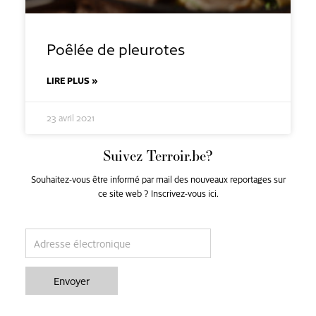
Poêlée de pleurotes
LIRE PLUS »
23 avril 2021
Suivez Terroir.be?
Souhaitez-vous être informé par mail des nouveaux reportages sur
ce site web ? Inscrivez-vous ici.
email
Envoyer