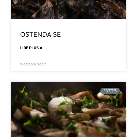
OSTENDAISE
LIRE PLUS »
3 octobre 2020
RECETTES