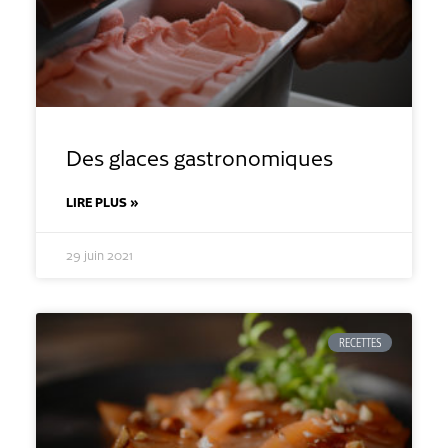
Des glaces gastronomiques
LIRE PLUS »
29 juin 2021
RECETTES