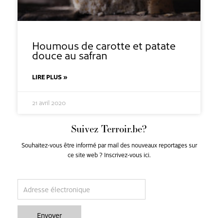
Houmous de carotte et patate
douce au safran
LIRE PLUS »
21 avril 2020
Suivez Terroir.be?
Souhaitez-vous être informé par mail des nouveaux reportages sur
ce site web ? Inscrivez-vous ici.
email
Envoyer