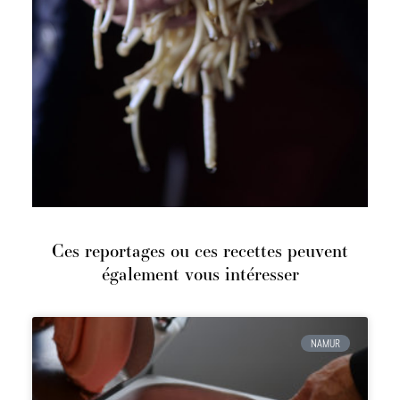
Ces reportages ou ces recettes peuvent
également vous intéresser
NAMUR