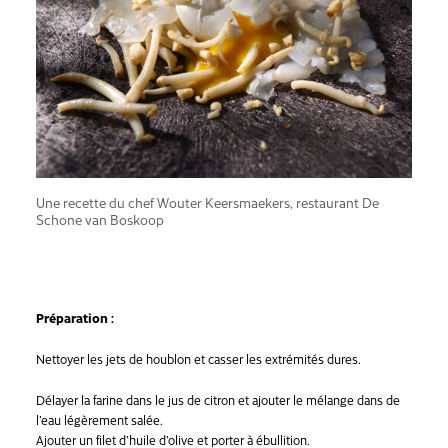
Une recette du chef Wouter Keersmaekers, restaurant De
Schone van Boskoop
Préparation :
Nettoyer les jets de houblon et casser les extrémités dures.
Délayer la farine dans le jus de citron et ajouter le mélange dans de
l’eau légèrement salée.
Ajouter un filet d’huile d’olive et porter à ébullition.