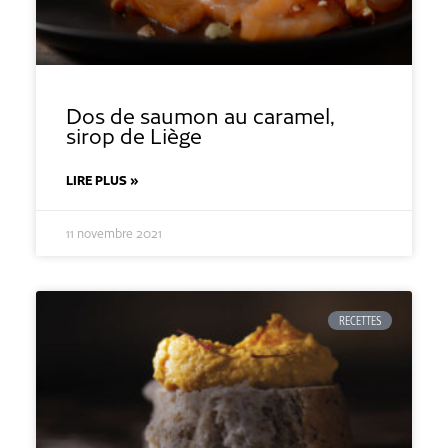
Dos de saumon au caramel,
sirop de Liège
LIRE PLUS »
11 novembre 2021
RECETTES