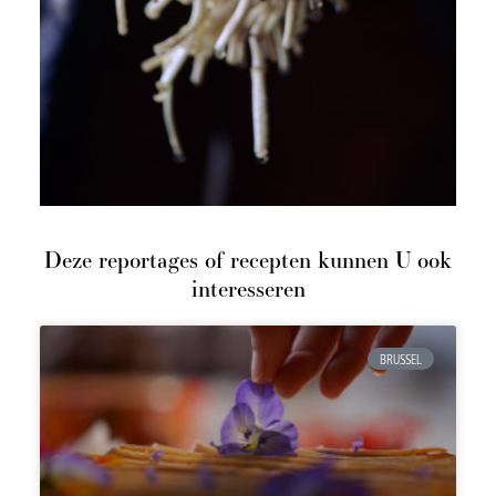
Deze reportages of recepten kunnen U ook
interesseren
BRUSSEL