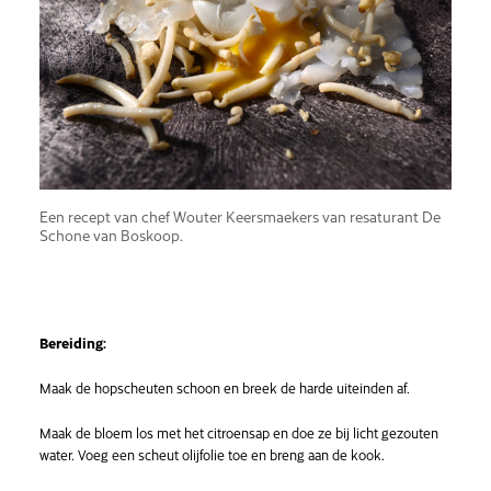
Een recept van chef Wouter Keersmaekers van resaturant De
Schone van Boskoop.
Bereiding:
Maak de hopscheuten schoon en breek de harde uiteinden af.
Maak de bloem los met het citroensap en doe ze bij licht gezouten
water. Voeg een scheut olijfolie toe en breng aan de kook.