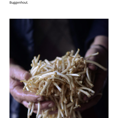
Buggenhout.