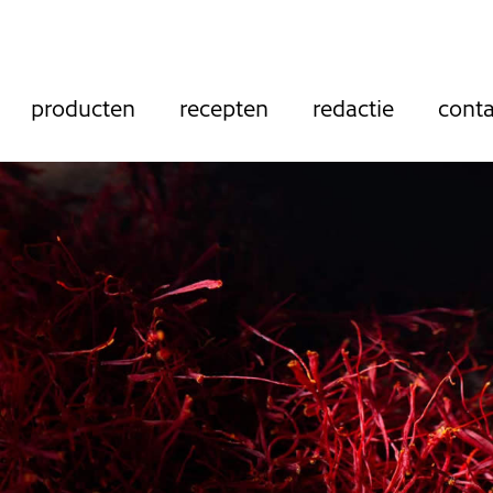
producten
recepten
redactie
conta