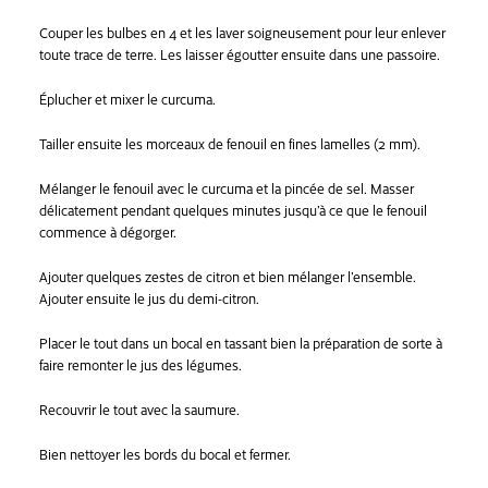
Couper les bulbes en 4 et les laver soigneusement pour leur enlever
toute trace de terre. Les laisser égoutter ensuite dans une passoire.
Éplucher et mixer le curcuma.
Tailler ensuite les morceaux de fenouil en fines lamelles (2 mm).
Mélanger le fenouil avec le curcuma et la pincée de sel. Masser
délicatement pendant quelques minutes jusqu’à ce que le fenouil
commence à dégorger.
Ajouter quelques zestes de citron et bien mélanger l’ensemble.
Ajouter ensuite le jus du demi-citron.
Placer le tout dans un bocal en tassant bien la préparation de sorte à
faire remonter le jus des légumes.
Recouvrir le tout avec la saumure.
Bien nettoyer les bords du bocal et fermer.