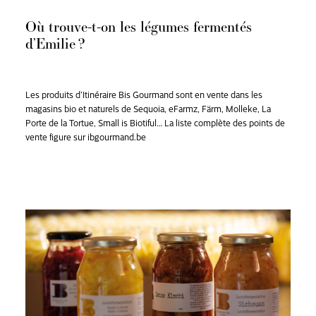
Où trouve-t-on les légumes fermentés
d’Emilie ?
Les produits d’
Itinéraire Bis Gourmand sont en vente dans les
magasins bio et naturels de Sequoia, eFarmz, Färm, Molleke, La
Porte de la Tortue, Small is Biotiful… La liste complète des points de
vente figure sur ibgourmand.be