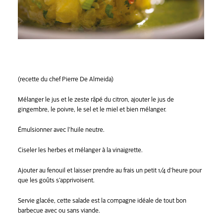
(recette du chef Pierre De Almeida)
Mélanger le jus et le zeste râpé du citron, ajouter le jus de
gingembre, le poivre, le sel et le miel et bien mélanger.
Émulsionner avec l’huile neutre.
Ciseler les herbes et mélanger à la vinaigrette.
Ajouter au fenouil et laisser prendre au frais un petit 1/4 d’heure pour
que les goûts s’apprivoisent.
Servie glacée, cette salade est la compagne idéale de tout bon
barbecue avec ou sans viande.