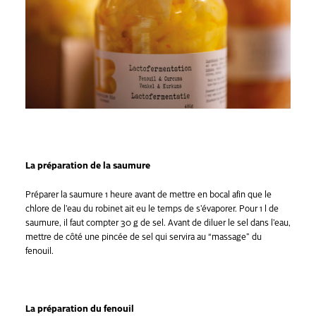
La préparation de la saumure
Préparer la saumure 1 heure avant de mettre en bocal afin que le
chlore de l’eau du robinet ait eu le temps de s’évaporer. Pour 1 l de
saumure, il faut compter 30 g de sel. Avant de diluer le sel dans l’eau,
mettre de côté une pincée de sel qui servira au “massage” du
fenouil.
La préparation du fenouil