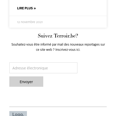
LIRE PLUS »
12 novembre 2021
Suivez Terroir.be?
Souhaitez-vous être informé par mail des nouveaux reportages sur
ce site web ? Inscrivez-vous ici.
email
Envoyer