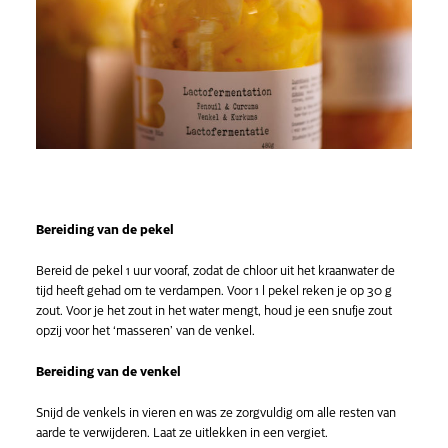
Bereiding van de pekel
Bereid de pekel 1 uur vooraf, zodat de chloor uit het kraanwater de
tijd heeft gehad om te verdampen. Voor 1 l pekel reken je op 30 g
zout. Voor je het zout in het water mengt, houd je een snufje zout
opzij voor het ‘masseren’ van de venkel.
Bereiding van de venkel
Snijd de venkels in vieren en was ze zorgvuldig om alle resten van
aarde te verwijderen. Laat ze uitlekken in een vergiet.