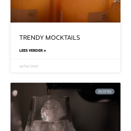
TRENDY MOCKTAILS
LEES VERDER »
14/03/2021
RECEPTEN