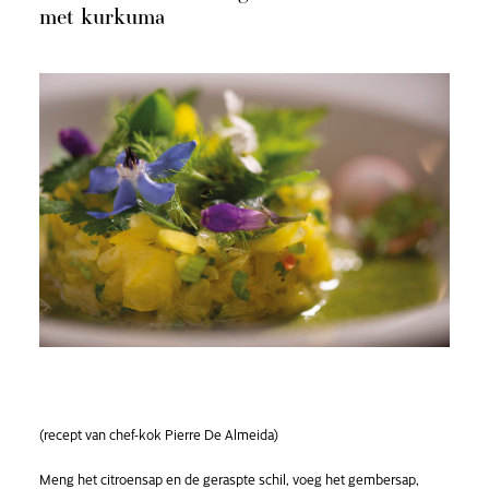
met kurkuma
(recept van chef-kok Pierre De Almeida)
Meng het citroensap en de geraspte schil, voeg het gembersap,