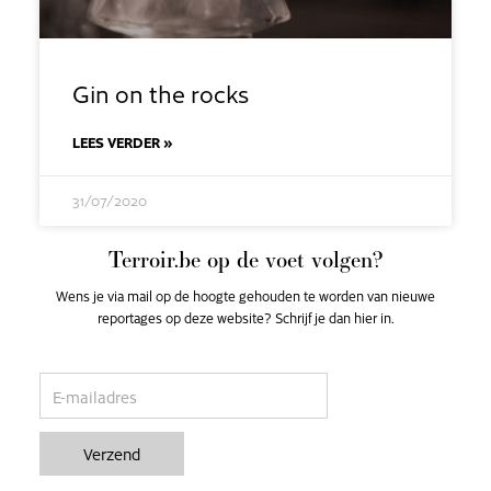
Gin on the rocks
LEES VERDER »
31/07/2020
Terroir.be op de voet volgen?
Wens je via mail op de hoogte gehouden te worden van nieuwe
reportages op deze website? Schrijf je dan hier in.
email
Verzend