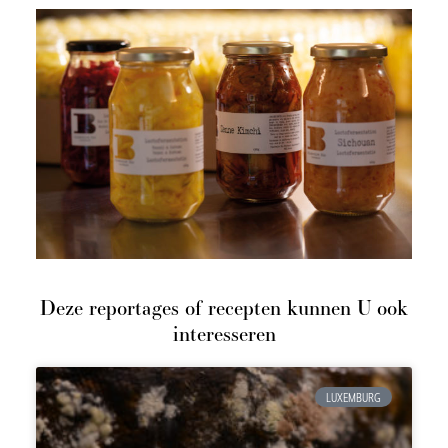
Deze reportages of recepten kunnen U ook
interesseren
LUXEMBURG