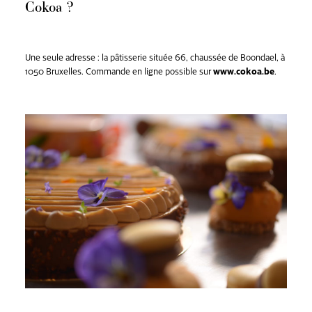
Cokoa ?
Une seule adresse : la pâtisserie située 66, chaussée de Boondael, à
1050 Bruxelles. Commande en ligne possible sur
www.cokoa.be
.