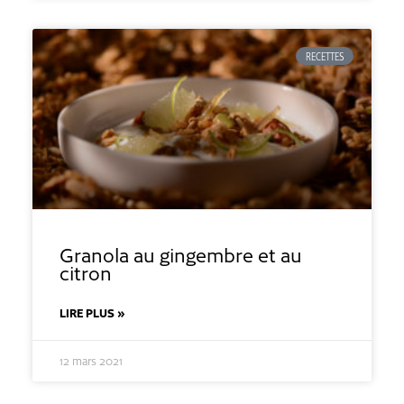
RECETTES
Granola au gingembre et au
citron
LIRE PLUS »
12 mars 2021