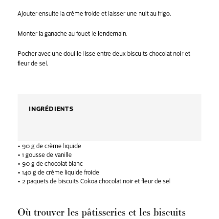
Ajouter ensuite la crème froide et laisser une nuit au frigo.
Monter la ganache au fouet le lendemain.
Pocher avec une douille lisse entre deux biscuits chocolat noir et
fleur de sel.
INGRÉDIENTS
• 90 g de crème liquide
• 1 gousse de vanille
• 90 g de chocolat blanc
• 140 g de crème liquide froide
• 2 paquets de biscuits Cokoa chocolat noir et fleur de sel
Où trouver les pâtisseries et les biscuits