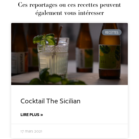
Ces reportages ou ces recettes peuvent
également vous intéresser
RECETTES
Cocktail The Sicilian
LIRE PLUS »
17 mars 2021