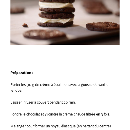
Préparation :
Porter les 90 g de crème à ébullition avec la gousse de vanille
fendue.
Laisser infuser à couvert pendant 20 min.
Fondre le chocolat et y joindre la crème chaude filtrée en 3 fois.
Mélanger pour former un noyau élastique (en partant du centre)