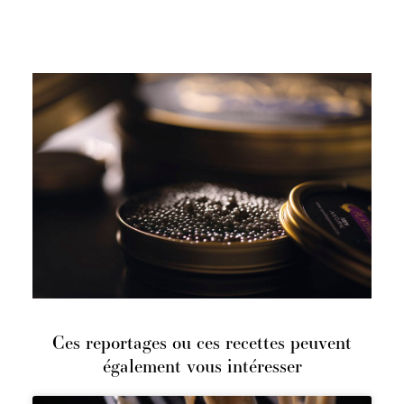
Ces reportages ou ces recettes peuvent
également vous intéresser