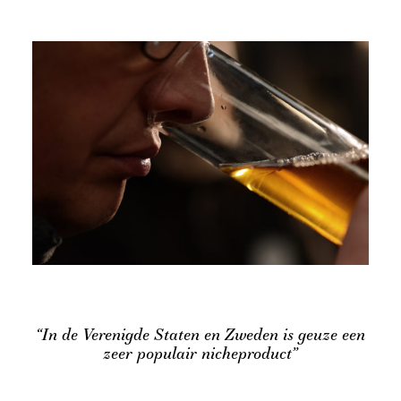
“In de Verenigde Staten en Zweden is geuze een
zeer populair nicheproduct”