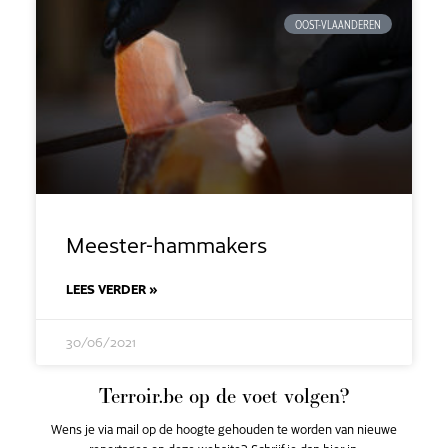
OOST-VLAANDEREN
Meester-hammakers
LEES VERDER »
30/06/2021
Terroir.be op de voet volgen?
Wens je via mail op de hoogte gehouden te worden van nieuwe