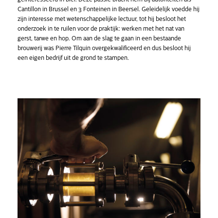
Cantillon in Brussel en 3 Fonteinen in Beersel. Geleidelijk voedde hij
zijn interesse met wetenschappelijke lectuur, tot hij besloot het
onderzoek in te ruilen voor de praktijk: werken met het nat van
gerst, tarwe en hop. Om aan de slag te gaan in een bestaande
brouwerij was Pierre Tilquin overgekwalificeerd en dus besloot hij
een eigen bedrijf uit de grond te stampen.