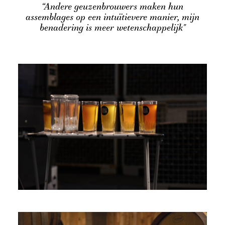
“Andere geuzenbrouwers maken hun
assemblages op een intuïtievere manier, mijn
benadering is meer wetenschappelijk"