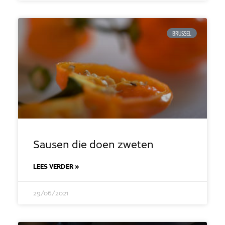
BRUSSEL
Sausen die doen zweten
LEES VERDER »
29/06/2021