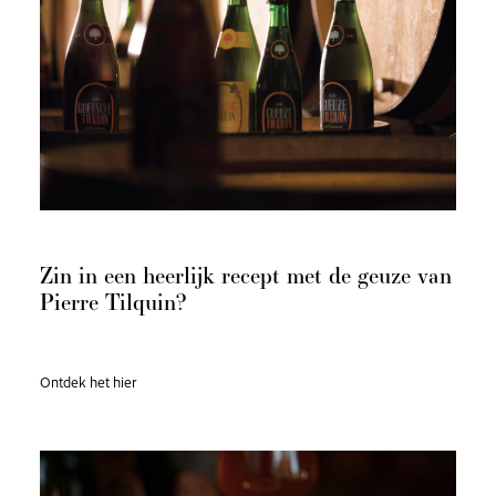
Zin in een heerlijk recept met de geuze van
Pierre Tilquin?
Ontdek het hier