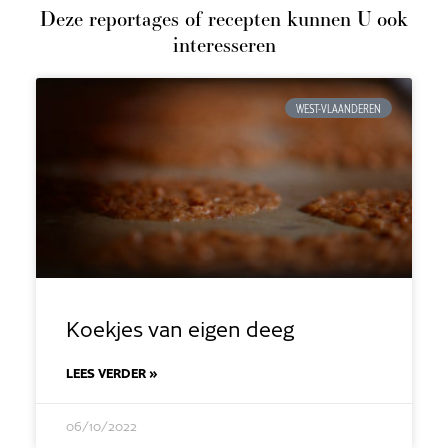
Deze reportages of recepten kunnen U ook
interesseren
WEST-VLAANDEREN
Koekjes van eigen deeg
LEES VERDER »
06/10/2022