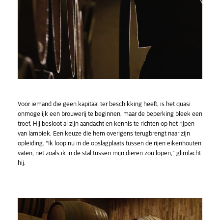
Voor iemand die geen kapitaal ter beschikking heeft, is het quasi
onmogelijk een brouwerij te beginnen, maar de beperking bleek een
troef. Hij besloot al zijn aandacht en kennis te richten op het rijpen
van lambiek. Een keuze die hem overigens terugbrengt naar zijn
opleiding. “Ik loop nu in de opslagplaats tussen de rijen eikenhouten
vaten, net zoals ik in de stal tussen mijn dieren zou lopen,” glimlacht
hij.