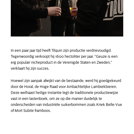
In een paar jaar tijd heeft Tilquin zijn productie verdrievoudigd.
Tegenwoordig verkoopt hij 1600 hectoliter per jaar. “Geuze is een
erg populair nicheproduct in de Verenigde Staten en Zweden,”
verklaart hij zijn succes.
Hoewel zijn aanpak afwijkt van de bestaande, werd hij goedgekeurd
door de Horal, de Hoge Raad voor Ambachtelijke Lambiekbieren.
Deze welhaast heilige instantie legt de traditionele productiewijze
vast in een lastenboek, om ze op die manier duidelijk te
onderscheiden van industriële suikerbommen zoals Kriek Belle-Vue
of Mort Subite framboos.