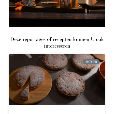
Deze reportages of recepten kunnen U ook
interesseren
RECEPTEN