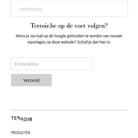
20/01/2022
Terroir.be op de voet volgen?
Wens je via mail op de hoogte gehouden te worden van nieuwe
reportages op deze website? Schrijf je dan hier in.
email
Verzend
PRODUCTEN