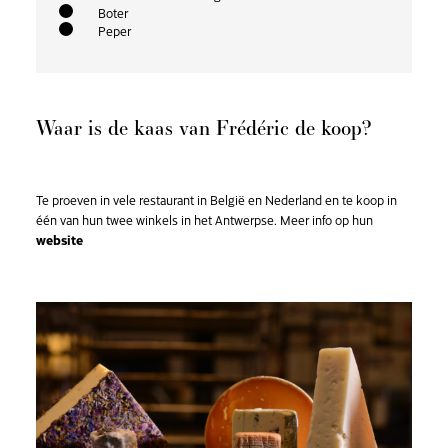
Boter
Peper
Waar is de kaas van Frédéric de koop?
Te proeven in vele restaurant in België en Nederland en te koop in
één van hun twee winkels in het Antwerpse. Meer info op hun
website