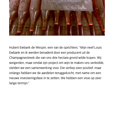
Hubert Ewbank de Wespin, een van de oprichters: “Mijn neef Louis
Ewbank en ik werden benaderd door een producent uit de
Champagnestreek die van ons drie hectare grond wilde kopen. Wij
weigerden, maar omdat zijn project om wijn te maken ons verleidde,
stelden we een samenwerking voor. Die verliep zeer positief, maar
onlangs hebben we de aandelen teruggekocht, met name om een
nieuwe investeringsfase in te zetten. We hebben een visie op zeer
lange termijn.”