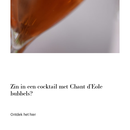
Zin in een cocktail met Chant d’Eole
bubbels?
Ontdek het hier