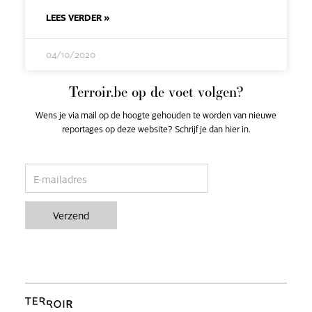
LEES VERDER »
04/10/2020
Terroir.be op de voet volgen?
Wens je via mail op de hoogte gehouden te worden van nieuwe
reportages op deze website? Schrijf je dan hier in.
email
Verzend