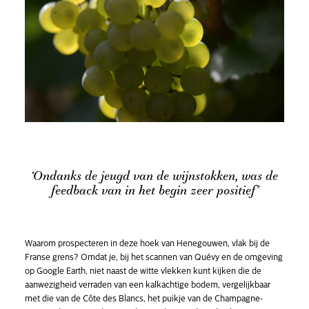
‘Ondanks de jeugd van de wijnstokken, was de
feedback van in het begin zeer positief’
Waarom prospecteren in deze hoek van Henegouwen, vlak bij de
Franse grens? Omdat je, bij het scannen van Quévy en de omgeving
op Google Earth, niet naast de witte vlekken kunt kijken die de
aanwezigheid verraden van een kalkachtige bodem, vergelijkbaar
met die van de Côte des Blancs, het puikje van de Champagne-