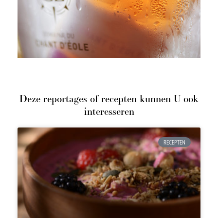
Deze reportages of recepten kunnen U ook
interesseren
RECEPTEN