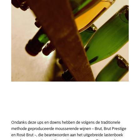
Ondanks deze ups en downs hebben de volgens de traditionele
methode geproduceerde mousserende wijnen – Brut, Brut Prestige
en Rosé Brut –, die beantwoorden aan het uitgebreide lastenboek