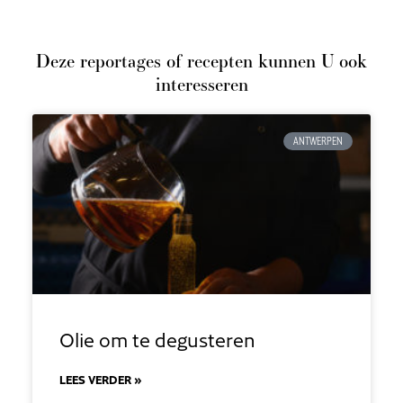
Deze reportages of recepten kunnen U ook
interesseren
ANTWERPEN
Olie om te degusteren
LEES VERDER »