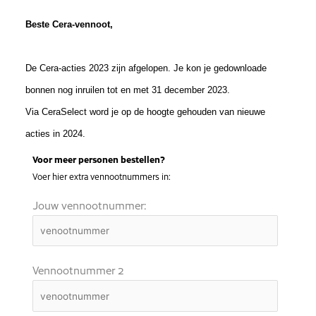
Beste Cera-vennoot,
De Cera-acties 2023 zijn afgelopen. Je kon je gedownloade
bonnen nog inruilen tot en met 31 december 2023.
Via CeraSelect word je op de hoogte gehouden van nieuwe
acties in 2024.
Voor meer personen bestellen?
Voer hier extra vennootnummers in:
Jouw vennootnummer:
Vennootnummer 2