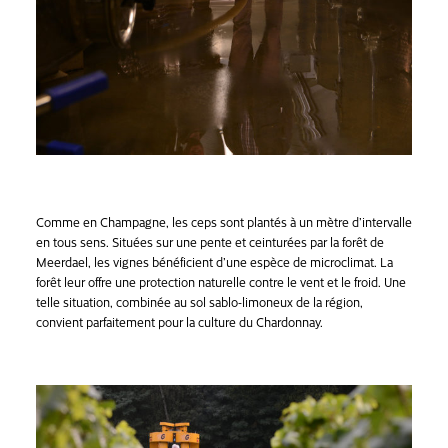
Comme en Champagne, les ceps sont plantés à un mètre d’intervalle
en tous sens. Situées sur une pente et ceinturées par la forêt de
Meerdael, les vignes bénéficient d’une espèce de microclimat. La
forêt leur offre une protection naturelle contre le vent et le froid. Une
telle situation, combinée au sol sablo-limoneux de la région,
convient parfaitement pour la culture du Chardonnay.