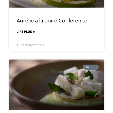
Aurélie à la poire Conférence
LIRE PLUS »
26 septembre 2020
RECETTES