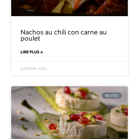
Nachos au chili con carne au
poulet
LIRE PLUS »
4 octobre 2020
RECETTES