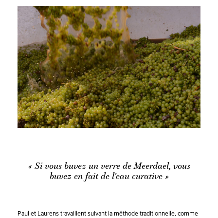
« Si vous buvez un verre de Meerdael, vous
buvez en fait de l’eau curative »
Paul et Laurens travaillent suivant la méthode traditionnelle, comme