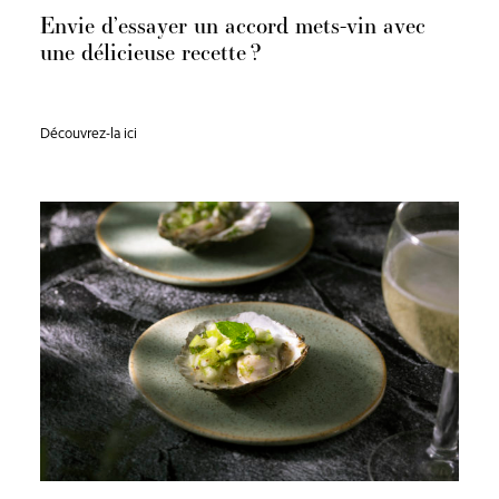
Envie d’essayer un accord mets-vin avec
une délicieuse recette ?
Découvrez-la ici