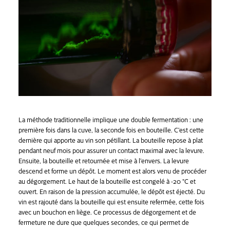
La méthode traditionnelle implique une double fermentation : une
première fois dans la cuve, la seconde fois en bouteille. C’est cette
dernière qui apporte au vin son pétillant. La bouteille repose à plat
pendant neuf mois pour assurer un contact maximal avec la levure.
Ensuite, la bouteille et retournée et mise à l’envers. La levure
descend et forme un dépôt. Le moment est alors venu de procéder
au dégorgement. Le haut de la bouteille est congelé à -20 °C et
ouvert. En raison de la pression accumulée, le dépôt est éjecté. Du
vin est rajouté dans la bouteille qui est ensuite refermée, cette fois
avec un bouchon en liège. Ce processus de dégorgement et de
fermeture ne dure que quelques secondes, ce qui permet de