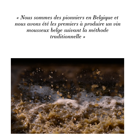
« Nous sommes des pionniers en Belgique et
nous avons été les premiers à produire un vin
mousseux belge suivant la méthode
traditionnelle »