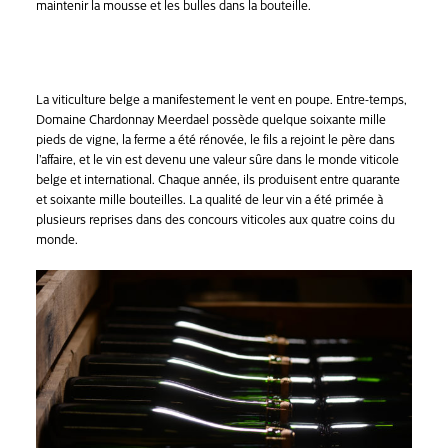
maintenir la mousse et les bulles dans la bouteille.
La viticulture belge a manifestement le vent en poupe. Entre-temps,
Domaine Chardonnay Meerdael possède quelque soixante mille
pieds de vigne, la ferme a été rénovée, le fils a rejoint le père dans
l’affaire, et le vin est devenu une valeur sûre dans le monde viticole
belge et international. Chaque année, ils produisent entre quarante
et soixante mille bouteilles. La qualité de leur vin a été primée à
plusieurs reprises dans des concours viticoles aux quatre coins du
monde.