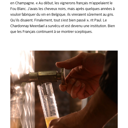
en Champagne. « Au début, les vignerons français m’appelaient le
Fou Blanc. J’avais les cheveux noirs, mais après quelques années à
vouloir fabriquer du vin en Belgique, ils vireraient sûrement au gris.
Qu’ils disaient. Finalement, tout s’est bien passé », rit Paul. Le
Chardonnay Meerdael a survécu et est devenu une institution. Bien
que les Français continuent à se montrer sceptiques.