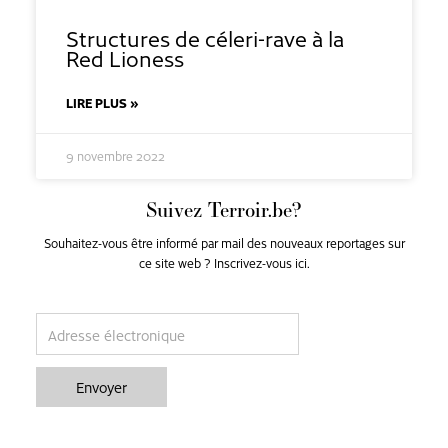
Structures de céleri-rave à la
Red Lioness
LIRE PLUS »
9 novembre 2022
Suivez Terroir.be?
Souhaitez-vous être informé par mail des nouveaux reportages sur
ce site web ? Inscrivez-vous ici.
email
Envoyer