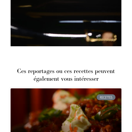
Ces reportages ou ces recettes peuvent
également vous intéresser
RECETTES