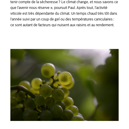
tenir compte de la sécheresse ? Le climat change, et nous savons ce
que l’avenir nous réserve », poursuit Paul. Après tout, l’activité
viticole est très dépendante du climat. Un temps chaud très tôt dans
l’année suivi par un coup de gel ou des températures caniculaires :
ce sont autant de facteurs qui nuisent aux raisins et au rendement.