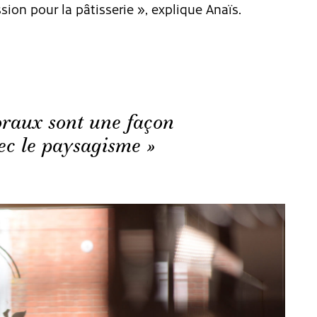
sion pour la pâtisserie », explique Anaïs.
loraux sont une façon
ec le paysagisme »