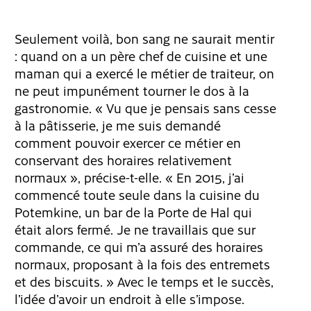
Seulement voilà, bon sang ne saurait mentir
: quand on a un père chef de cuisine et une
maman qui a exercé le métier de traiteur, on
ne peut impunément tourner le dos à la
gastronomie. « Vu que je pensais sans cesse
à la pâtisserie, je me suis demandé
comment pouvoir exercer ce métier en
conservant des horaires relativement
normaux », précise-t-elle. « En 2015, j’ai
commencé toute seule dans la cuisine du
Potemkine, un bar de la Porte de Hal qui
était alors fermé. Je ne travaillais que sur
commande, ce qui m’a assuré des horaires
normaux, proposant à la fois des entremets
et des biscuits. » Avec le temps et le succès,
l’idée d’avoir un endroit à elle s’impose.