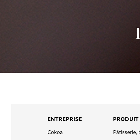
ENTREPRISE
PRODUIT
Cokoa
Pâtisserie, 