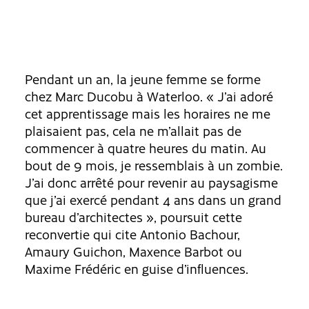
Pendant un an, la jeune femme se forme
chez Marc Ducobu à Waterloo. « J’ai adoré
cet apprentissage mais les horaires ne me
plaisaient pas, cela ne m’allait pas de
commencer à quatre heures du matin. Au
bout de 9 mois, je ressemblais à un zombie.
J’ai donc arrêté pour revenir au paysagisme
que j’ai exercé pendant 4 ans dans un grand
bureau d’architectes », poursuit cette
reconvertie qui cite Antonio Bachour,
Amaury Guichon, Maxence Barbot ou
Maxime Frédéric en guise d’influences.