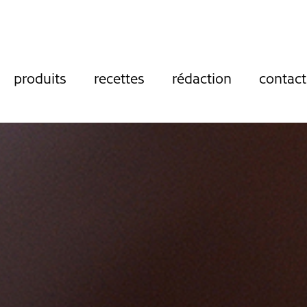
produits
recettes
rédaction
contact