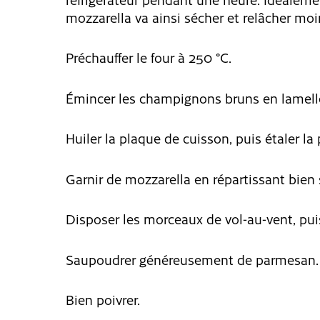
mozzarella va ainsi sécher et relâcher moin
Préchauffer le four à 250 °C.
Émincer les champignons bruns en lamel
Huiler la plaque de cuisson, puis étaler la 
Garnir de mozzarella en répartissant bien s
Disposer les morceaux de vol-au-vent, pu
Saupoudrer généreusement de parmesan.
Bien poivrer.