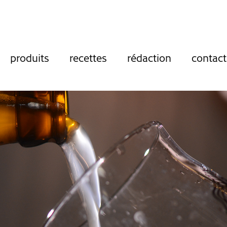
produits
recettes
rédaction
contact