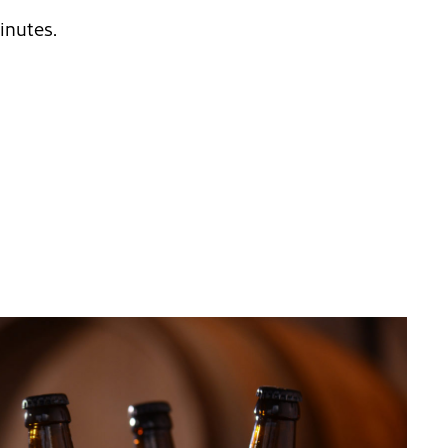
inutes.