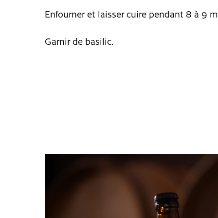
Enfourner et laisser cuire pendant 8 à 9 m
Garnir de basilic.