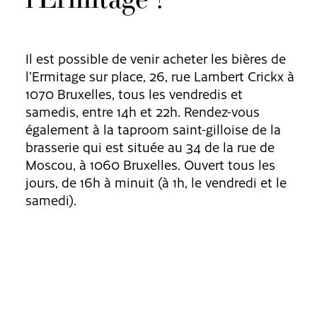
Il est possible de venir acheter les bières de
l’Ermitage sur place, 26, rue Lambert Crickx à
1070 Bruxelles, tous les vendredis et
samedis, entre 14h et 22h. Rendez-vous
également à la taproom saint-gilloise de la
brasserie qui est située au 34 de la rue de
Moscou, à 1060 Bruxelles. Ouvert tous les
jours, de 16h à minuit (à 1h, le vendredi et le
samedi).