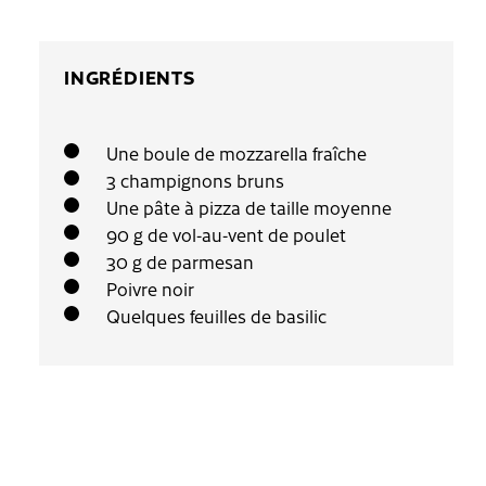
INGRÉDIENTS
Une boule de mozzarella fraîche
3 champignons bruns
Une pâte à pizza de taille moyenne
90 g de vol-au-vent de poulet
30 g de parmesan
Poivre noir
Quelques feuilles de basilic