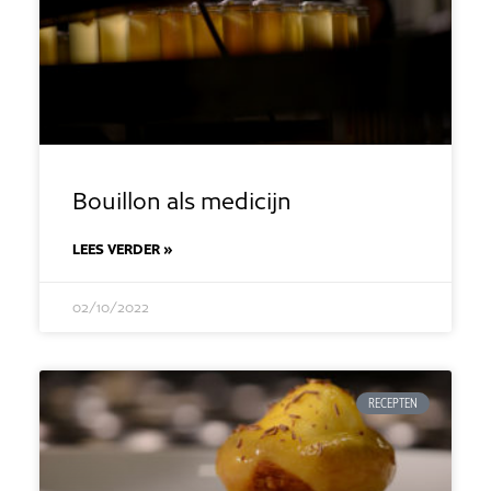
Bouillon als medicijn
LEES VERDER »
02/10/2022
RECEPTEN