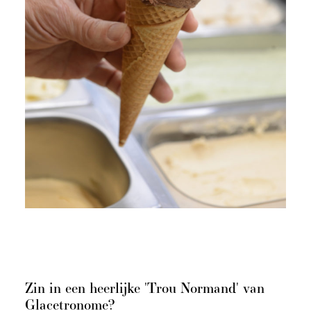
Zin in een heerlijke 'Trou Normand' van
Glacetronome?