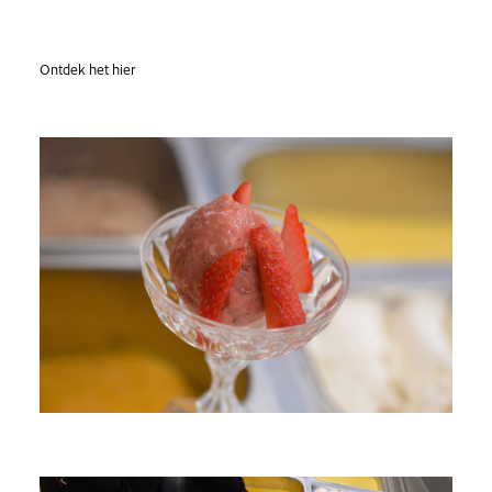
Ontdek het hier