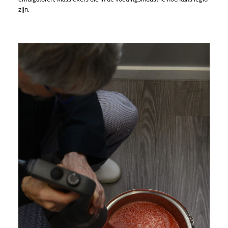
zijn.