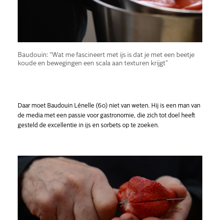
Baudouin: “Wat me fascineert met ijs is dat je met een beetje
koude en bewegingen een scala aan texturen krijgt”
Daar moet Baudouin Lénelle (60) niet van weten. Hij is een man van
de media met een passie voor gastronomie, die zich tot doel heeft
gesteld de excellentie in ijs en sorbets op te zoeken.