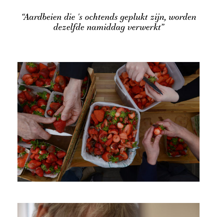
“Aardbeien die 's ochtends geplukt zijn, worden
dezelfde namiddag verwerkt”