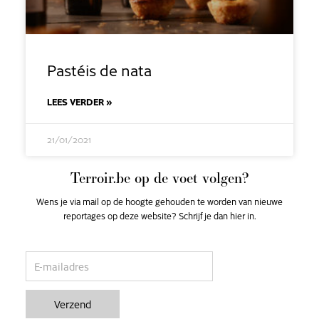
Pastéis de nata
LEES VERDER »
21/01/2021
Terroir.be op de voet volgen?
Wens je via mail op de hoogte gehouden te worden van nieuwe
reportages op deze website? Schrijf je dan hier in.
email
Verzend