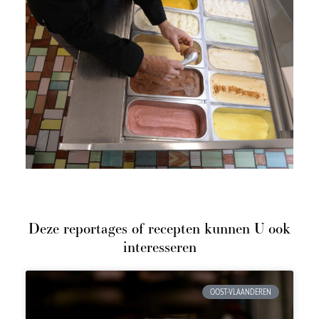
Deze reportages of recepten kunnen U ook
interesseren
OOST-VLAANDEREN