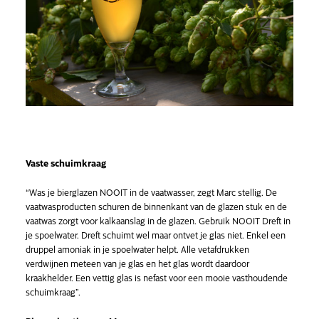
Vaste schuimkraag
“Was je bierglazen NOOIT in de vaatwasser, zegt Marc stellig. De
vaatwasproducten schuren de binnenkant van de glazen stuk en de
vaatwas zorgt voor kalkaanslag in de glazen. Gebruik NOOIT Dreft in
je spoelwater. Dreft schuimt wel maar ontvet je glas niet. Enkel een
druppel amoniak in je spoelwater helpt. Alle vetafdrukken
verdwijnen meteen van je glas en het glas wordt daardoor
kraakhelder. Een vettig glas is nefast voor een mooie vasthoudende
schuimkraag”.