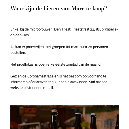
Waar zijn de bieren van Marc te koop?
Enkel bij de microbrouwerij
Den Triest: Trieststraat 24, 1880 Kapelle-
op-den-Bos.
Je kan er proeverijen met groepen tot maximum 20 personen
bestellen.
Het proeflokaal is open elke eerste zondag van de maand.
Gezien de Coronamaatregelen is het best om op voorhand te
informeren of er activiteiten kunnen plaatsvinden. Surf naar de
website of stuur een e-mail.