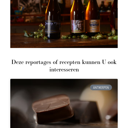
Deze reportages of recepten kunnen U ook
interesseren
ANTWERPEN