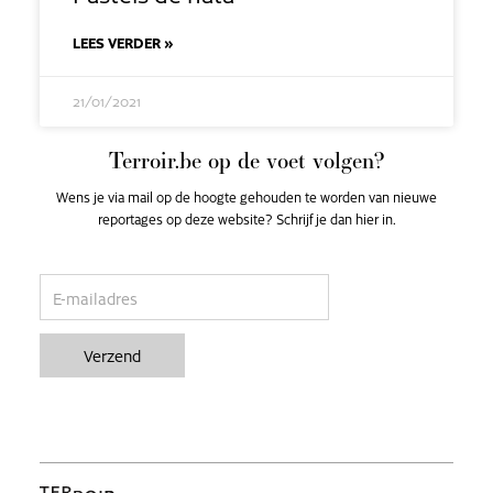
LEES VERDER »
21/01/2021
Terroir.be op de voet volgen?
Wens je via mail op de hoogte gehouden te worden van nieuwe
reportages op deze website? Schrijf je dan hier in.
email
Verzend