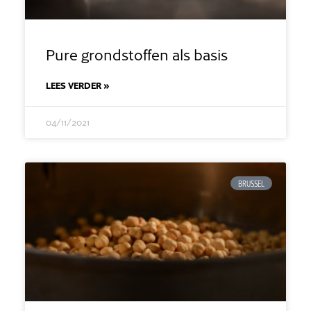
Pure grondstoffen als basis
LEES VERDER »
04/11/2021
BRUSSEL