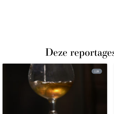
Deze reportage
LUIK