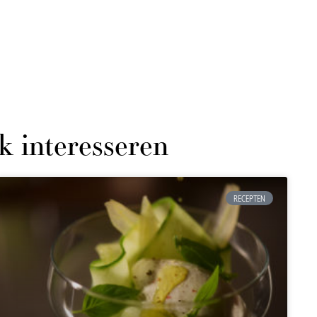
k interesseren
RECEPTEN