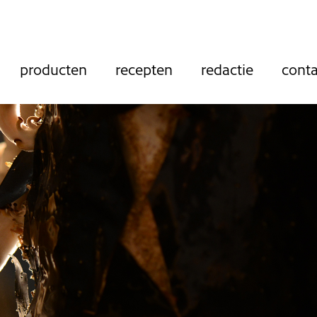
producten
recepten
redactie
conta