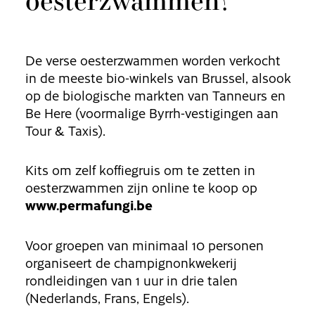
De verse oesterzwammen worden verkocht
in de meeste bio-winkels van Brussel, alsook
op de biologische markten van Tanneurs en
Be Here (voormalige Byrrh-vestigingen aan
Tour & Taxis).
Kits om zelf koffiegruis om te zetten in
oesterzwammen zijn online te koop op
www.permafungi.be
Voor groepen van minimaal 10 personen
organiseert de champignonkwekerij
rondleidingen van 1 uur in drie talen
(Nederlands, Frans, Engels).