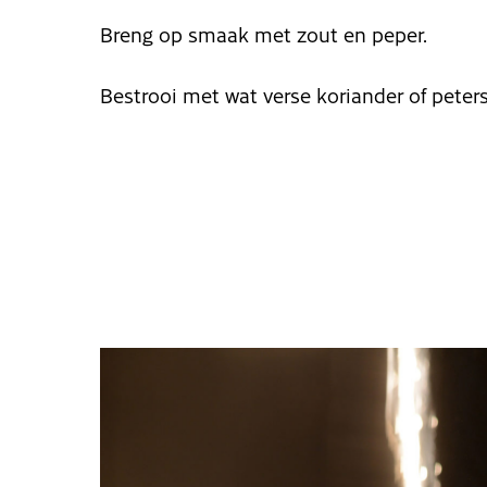
Breng op smaak met zout en peper.
Bestrooi met wat verse koriander of peters