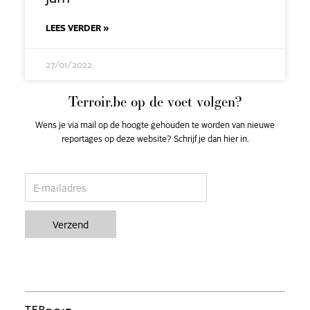
LEES VERDER »
27/01/2022
Terroir.be op de voet volgen?
Wens je via mail op de hoogte gehouden te worden van nieuwe
reportages op deze website? Schrijf je dan hier in.
email
Verzend