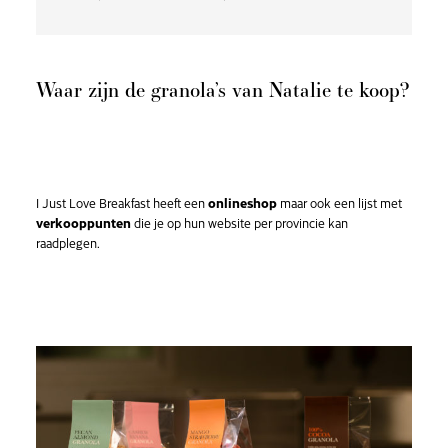
Waar zijn de granola’s van Natalie te koop?
I Just Love Breakfast heeft een
onlineshop
maar ook een lijst met
verkooppunten
die je op hun website per provincie kan
raadplegen.