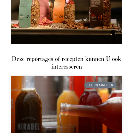
Deze reportages of recepten kunnen U ook
interesseren
OOST-VLAANDEREN