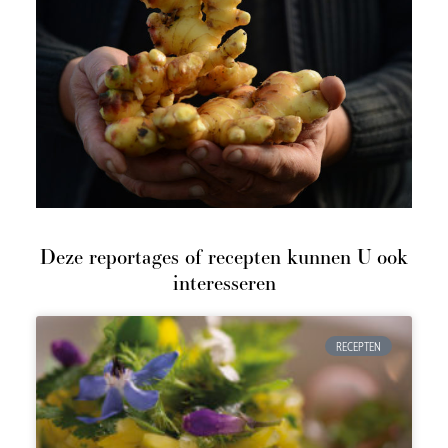
Deze reportages of recepten kunnen U ook
interesseren
RECEPTEN