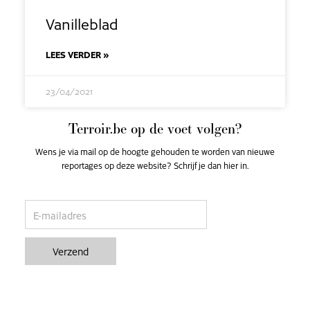
Vanilleblad
LEES VERDER »
23/04/2021
Terroir.be op de voet volgen?
Wens je via mail op de hoogte gehouden te worden van nieuwe
reportages op deze website? Schrijf je dan hier in.
email
Verzend