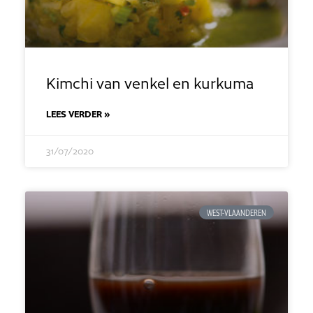
Kimchi van venkel en kurkuma
LEES VERDER »
31/07/2020
WEST-VLAANDEREN