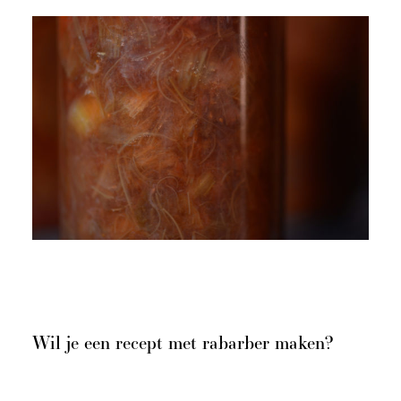
Wil je een recept met rabarber maken?