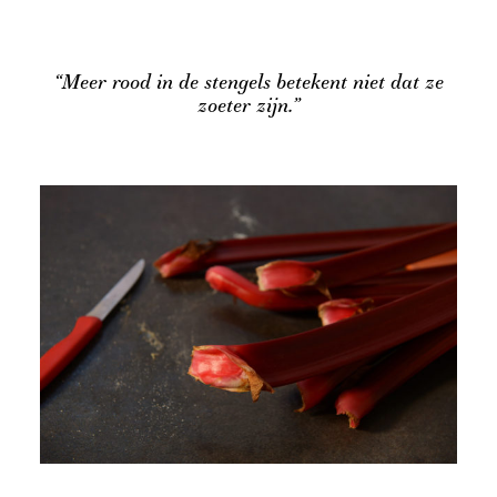
“Meer rood in de stengels betekent niet dat ze
zoeter zijn.”