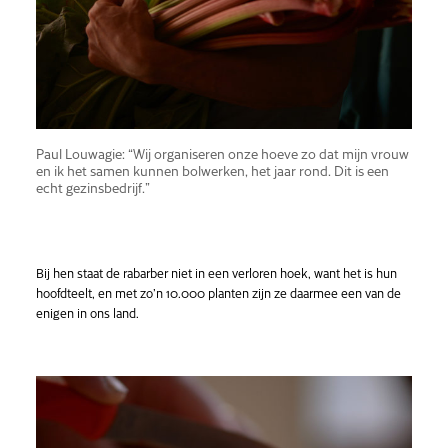
Paul Louwagie: “Wij organiseren onze hoeve zo dat mijn vrouw
en ik het samen kunnen bolwerken, het jaar rond. Dit is een
echt gezinsbedrijf.”
Bij hen staat de rabarber niet in een verloren hoek, want het is hun
hoofdteelt, en met zo’n 10.000 planten zijn ze daarmee een van de
enigen in ons land.