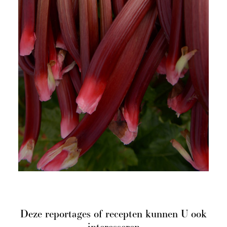
Deze reportages of recepten kunnen U ook
interesseren