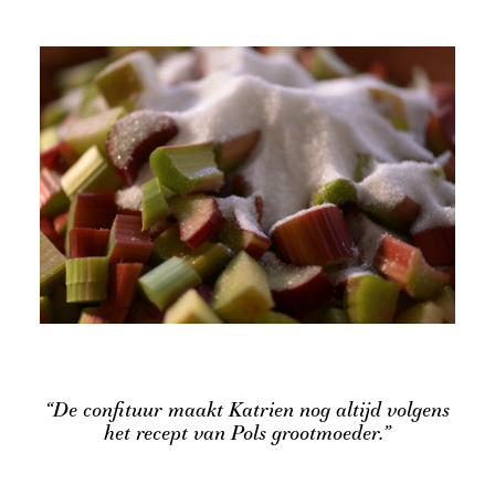
“De confituur maakt Katrien nog altijd volgens
het recept van Pols grootmoeder.”