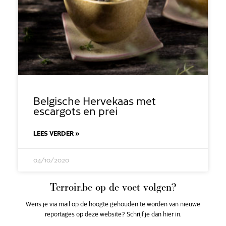
Belgische Hervekaas met
escargots en prei
LEES VERDER »
04/10/2020
Terroir.be op de voet volgen?
Wens je via mail op de hoogte gehouden te worden van nieuwe
reportages op deze website? Schrijf je dan hier in.