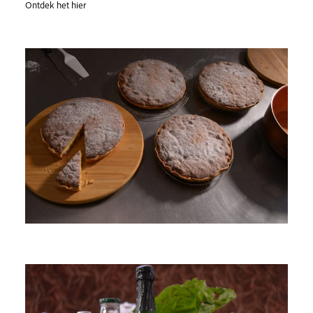
Ontdek het hier