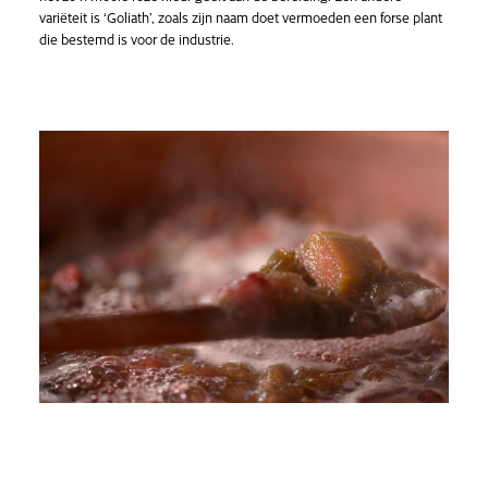
variëteit is ‘Goliath’, zoals zijn naam doet vermoeden een forse plant
die bestemd is voor de industrie.