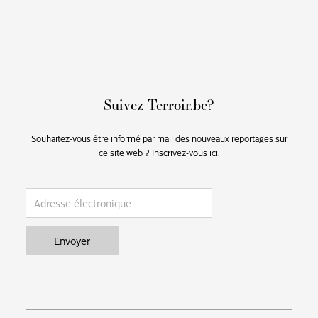
Suivez Terroir.be?
Souhaitez-vous être informé par mail des nouveaux reportages sur
ce site web ? Inscrivez-vous ici.
email
Envoyer