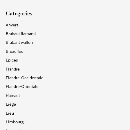
Categories
Anvers
Brabant flamand
Brabant wallon
Bruxelles
Épices
Flandre
Flandre-Occidentale
Flandre-Orientale
Hainaut
Liège
Lieu
Limbourg