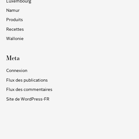
Luxembourg
Namur
Produits
Recettes
Wallonie
Meta
Connexion
Flux des publications
Flux des commentaires
Site de WordPress-FR
RECETTES