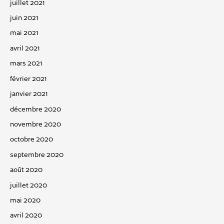
juillet 2021
juin 2021
mai 2021
avril 2021
mars 2021
février 2021
janvier 2021
décembre 2020
novembre 2020
octobre 2020
septembre 2020
août 2020
juillet 2020
mai 2020
avril 2020