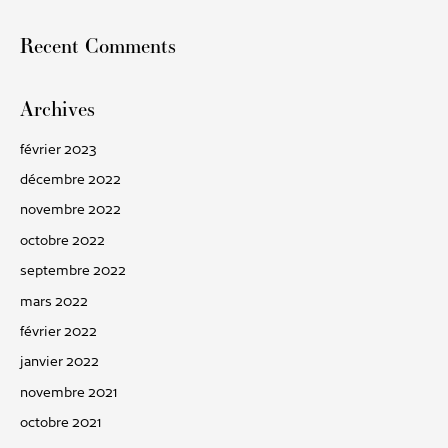
Recent Comments
:
Archives
février 2023
décembre 2022
novembre 2022
octobre 2022
septembre 2022
mars 2022
février 2022
janvier 2022
novembre 2021
octobre 2021